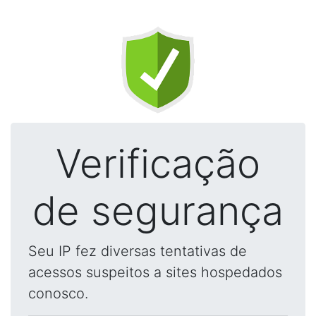
Verificação
de segurança
Seu IP fez diversas tentativas de
acessos suspeitos a sites hospedados
conosco.